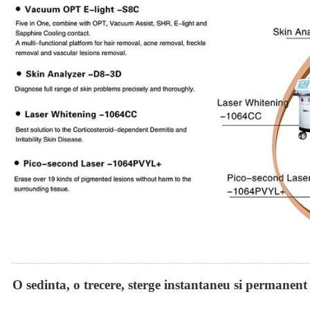
O sedinta, o trecere, sterge instantaneu si permanent 