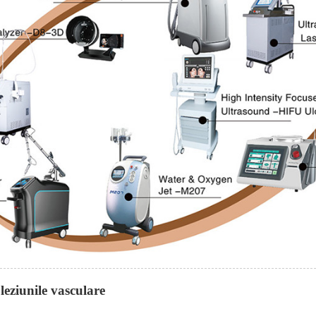
leziunile vasculare