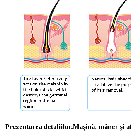
Prezentarea detaliilor.Mașină, mâner și af